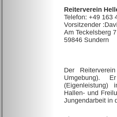
Reiterverein Hell
Telefon: +49 163
Vorsitzender :Dav
Am Teckelsberg 7
59846 Sundern
Der Reiterverei
Umgebung). Er
(Eigenleistung)
Hallen- und Freilu
Jungendarbeit in 